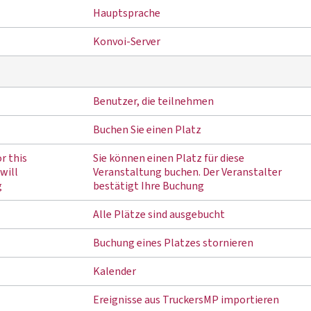
Hauptsprache
Konvoi-Server
Benutzer, die teilnehmen
Buchen Sie einen Platz
r this
Sie können einen Platz für diese
will
Veranstaltung buchen. Der Veranstalter
g
bestätigt Ihre Buchung
Alle Plätze sind ausgebucht
Buchung eines Platzes stornieren
Kalender
Ereignisse aus TruckersMP importieren